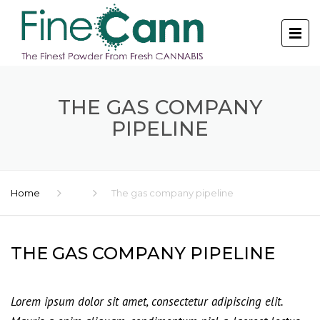
THE GAS COMPANY
PIPELINE
Home
The gas company pipeline
THE GAS COMPANY PIPELINE
Lorem ipsum dolor sit amet, consectetur adipiscing elit.