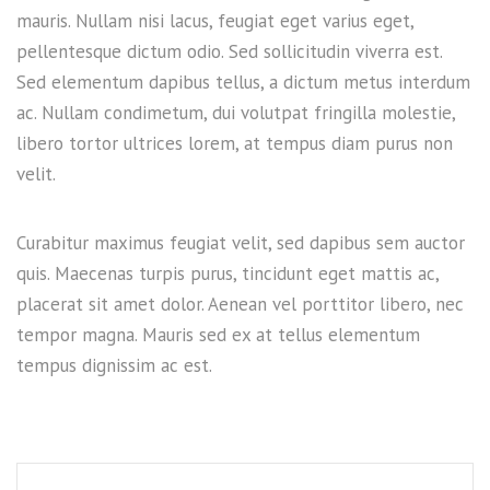
mauris. Nullam nisi lacus, feugiat eget varius eget,
pellentesque dictum odio. Sed sollicitudin viverra est.
Sed elementum dapibus tellus, a dictum metus interdum
ac. Nullam condimetum, dui volutpat fringilla molestie,
libero tortor ultrices lorem, at tempus diam purus non
velit.
Curabitur maximus feugiat velit, sed dapibus sem auctor
quis. Maecenas turpis purus, tincidunt eget mattis ac,
placerat sit amet dolor. Aenean vel porttitor libero, nec
tempor magna. Mauris sed ex at tellus elementum
tempus dignissim ac est.