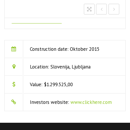
Construction date: Oktober 2015
Location: Slovenija, Ljubljana
Value: $1.299.525,00
Investors website:
www.clickhere.com