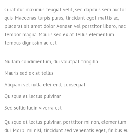
Curabitur maximus feugiat velit, sed dapibus sem auctor
quis. Maecenas turpis purus, tincidunt eget mattis ac,
placerat sit amet dolor. Aenean vel porttitor libero, nec
tempor magna. Mauris sed ex at tellus elementum
tempus dignissim ac est.
Nullam condimentum, dui volutpat fringilla
Mauris sed ex at tellus
Aliquam vel nulla eleifend, consequat
Quisque et lectus pulvinar
Sed sollicitudin viverra est
Quisque et lectus pulvinar, porttitor mi non, elementum
dui. Morbi mi nisl, tincidunt sed venenatis eget, finibus eu